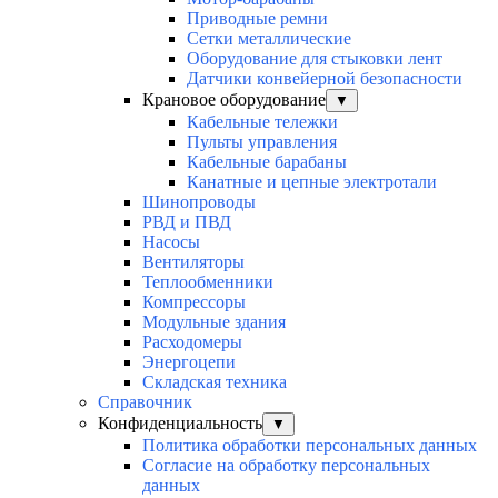
Приводные ремни
Сетки металлические
Оборудование для стыковки лент
Датчики конвейерной безопасности
Крановое оборудование
▼
Кабельные тележки
Пульты управления
Кабельные барабаны
Канатные и цепные электротали
Шинопроводы
РВД и ПВД
Насосы
Вентиляторы
Теплообменники
Компрессоры
Модульные здания
Расходомеры
Энергоцепи
Складская техника
Справочник
Конфиденциальность
▼
Политика обработки персональных данных
Согласие на обработку персональных
данных