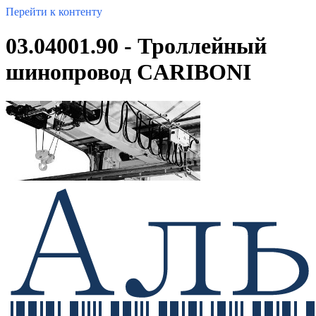
Перейти к контенту
03.04001.90 - Троллейный
шинопровод CARIBONI