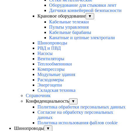
Оборудование для стыковки лент
Датчики конвейерной безопасности
Крановое оборудование
▼
Кабельные тележки
Пульты управления
Кабельные барабаны
Канатные и цепные электротали
Шинопроводы
РВД и ПВД
Насосы
Вентиляторы
Теплообменники
Компрессоры
Модульные здания
Расходомеры
Энергоцепи
Складская техника
Справочник
Конфиденциальность
▼
Политика обработки персональных данных
Согласие на обработку персональных
данных
Политика использования файлов cookie
Шинопроводы
▼