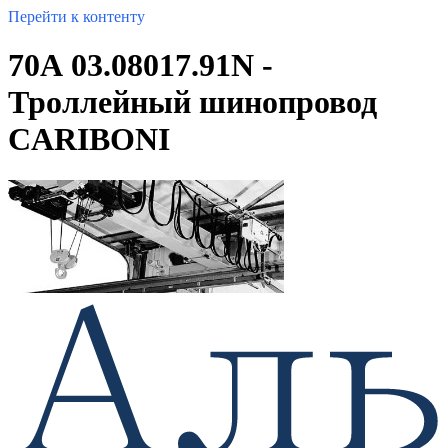
Перейти к контенту
70А 03.08017.91N -
Троллейный шинопровод
CARIBONI