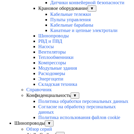
Датчики конвейерной безопасности
Крановое оборудование
▼
Кабельные тележки
Пульты управления
Кабельные барабаны
Канатные и цепные электротали
Шинопроводы
РВД и ПВД
Насосы
Вентиляторы
Теплообменники
Компрессоры
Модульные здания
Расходомеры
Энергоцепи
Складская техника
Справочник
Конфиденциальность
▼
Политика обработки персональных данных
Согласие на обработку персональных
данных
Политика использования файлов cookie
Шинопроводы
▼
Обзор серий