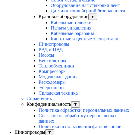
Оборудование для стыковки лент
Датчики конвейерной безопасности
Крановое оборудование
▼
Кабельные тележки
Пульты управления
Кабельные барабаны
Канатные и цепные электротали
Шинопроводы
РВД и ПВД
Насосы
Вентиляторы
Теплообменники
Компрессоры
Модульные здания
Расходомеры
Энергоцепи
Складская техника
Справочник
Конфиденциальность
▼
Политика обработки персональных данных
Согласие на обработку персональных
данных
Политика использования файлов cookie
Шинопроводы
▼