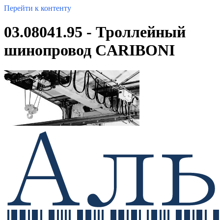
Перейти к контенту
03.08041.95 - Троллейный
шинопровод CARIBONI