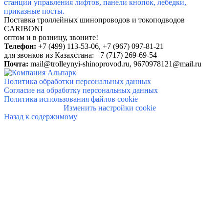
станции управления лифтов, панели кнопок, лебедки,
приказные посты.
Поставка троллейных шинопроводов и токоподводов
CARIBONI
о
птом и в розницу, звоните!
Телефон:
+7 (499) 113-53-06, +7 (
967) 097-81-21
для звонков из Казахстана: +7 (717) 269-69-54
Почта:
mail@trolleynyi-shinoprovod.ru,
9670978121@mail.ru
Политика обработки персональных данных
Согласие на обработку персональных данных
Политика использования файлов cookie
Изменить настройки cookie
Назад к содержимому