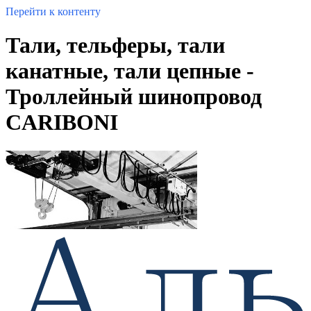
Перейти к контенту
Тали, тельферы, тали
канатные, тали цепные -
Троллейный шинопровод
CARIBONI