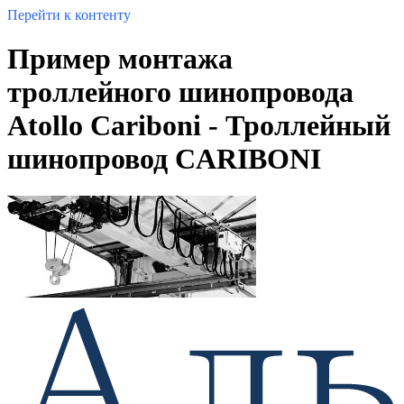
Перейти к контенту
Пример монтажа
троллейного шинопровода
Atollo Cariboni - Троллейный
шинопровод CARIBONI