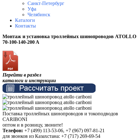
Санкт-Петербург
Уфа
Челябинск
Каталоги
Контакты
Монтаж и установка т
роллейных шинопроводов
ATOLLO
70-100-140-200 A
Перейти в раздел
каталоги и инструкции
Поставка троллейных шинопроводов и токоподводов
CARIBONI
о
птом и в розницу, звоните!
Телефон:
+7 (499) 113-53-06, +7 (
967) 097-81-21
для звонков из Казахстана: +7 (717) 269-69-54