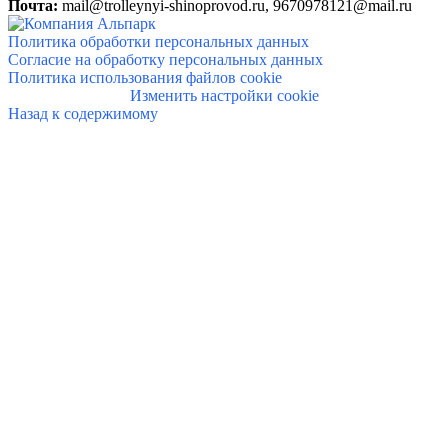
Почта:
mail@trolleynyi-shinoprovod.ru,
9670978121@mail.ru
Политика обработки персональных данных
Согласие на обработку персональных данных
Политика использования файлов cookie
Изменить настройки cookie
Назад к содержимому