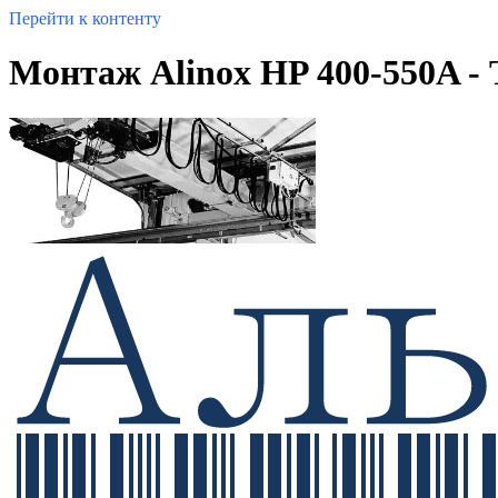
Перейти к контенту
Монтаж Alinox HP 400-550A 